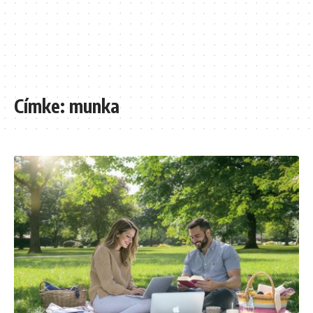
Címke:
munka