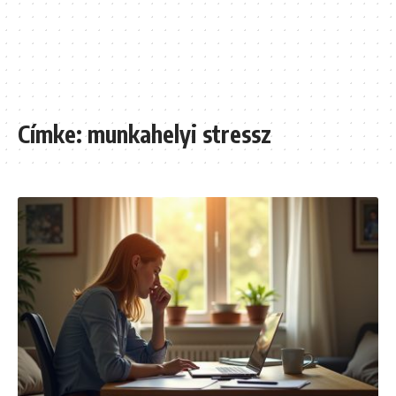
Címke:
munkahelyi stressz