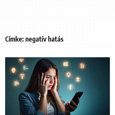
Címke:
negatív hatás