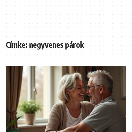
Címke:
negyvenes párok