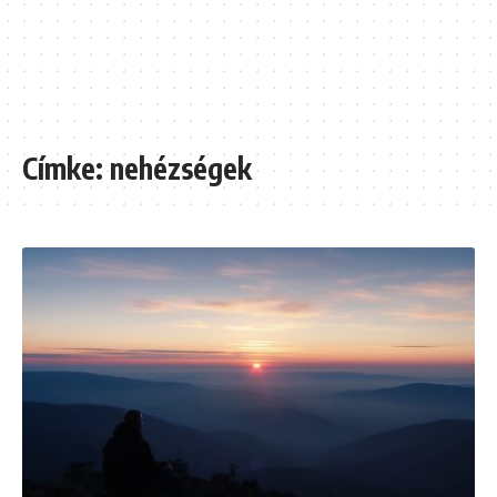
Címke:
nehézségek