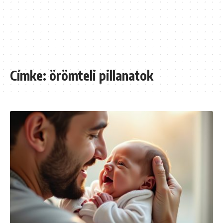
Címke:
örömteli pillanatok