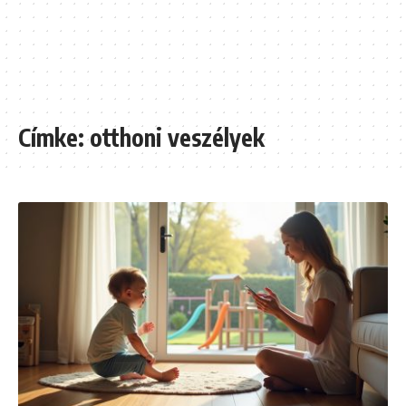
Címke:
otthoni veszélyek