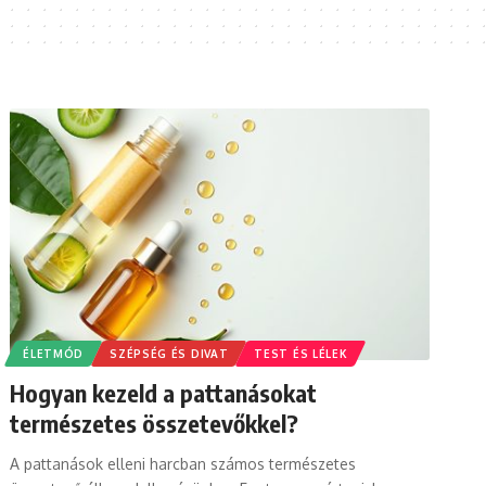
ÉLETMÓD
SZÉPSÉG ÉS DIVAT
TEST ÉS LÉLEK
Hogyan kezeld a pattanásokat
természetes összetevőkkel?
A pattanások elleni harcban számos természetes