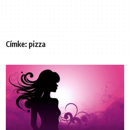
Címke:
pizza