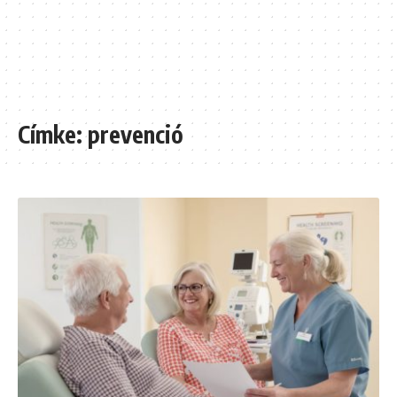
Címke:
prevenció