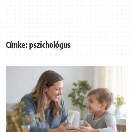
Címke:
pszichológus