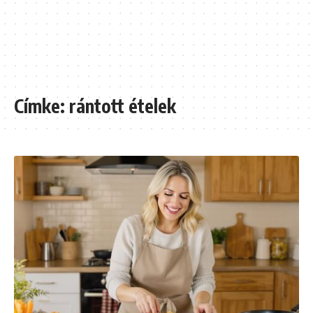
Címke:
rántott ételek