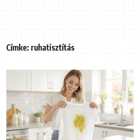
Címke:
ruhatisztítás