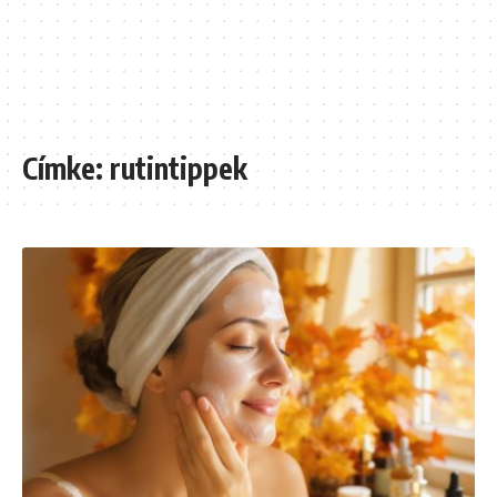
Címke:
rutintippek