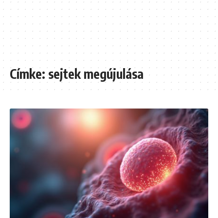
Címke:
sejtek megújulása