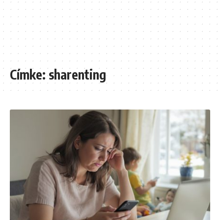
Címke:
sharenting