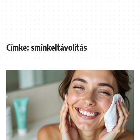
Címke:
sminkeltávolítás