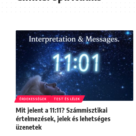
ÉRDEKESSÉGEK
TEST ÉS LÉLEK
Mit jelent a 11:11? Számmisztikai
értelmezések, jelek és lehetséges
üzenetek