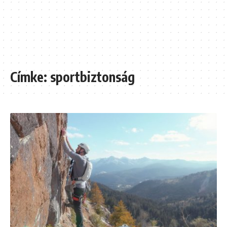
Címke:
sportbiztonság