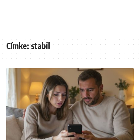
Címke:
stabil