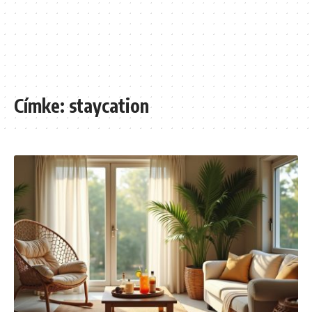
Címke:
staycation