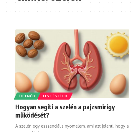
ÉLETMÓD
TEST ÉS LÉLEK
Hogyan segíti a szelén a pajzsmirigy
működését?
A szelén egy esszenciális nyomelem, ami azt jelenti, hogy a