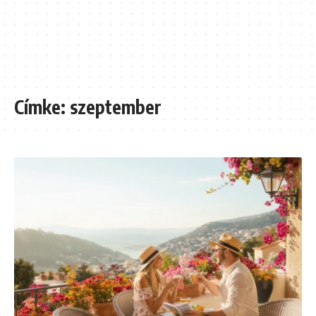
Címke:
szeptember