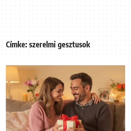
Címke:
szerelmi gesztusok