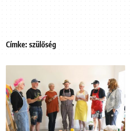
Címke:
szülőség