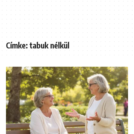
Címke:
tabuk nélkül