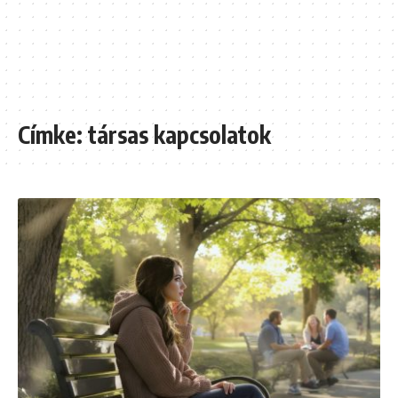
Címke:
társas kapcsolatok