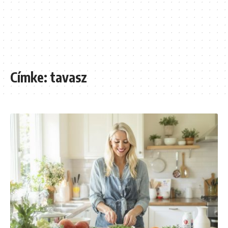
Címke:
tavasz