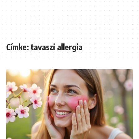
Címke:
tavaszi allergia