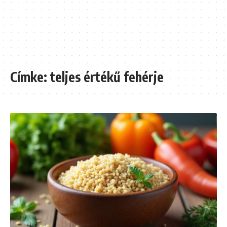
Címke:
teljes értékű fehérje