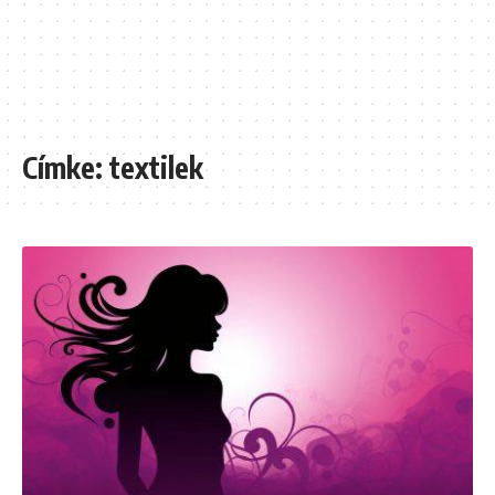
Címke:
textilek