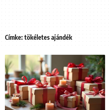
Címke:
tökéletes ajándék