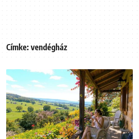
Címke:
vendégház