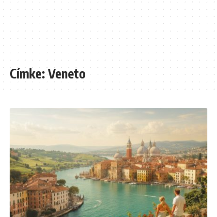
Címke:
Veneto