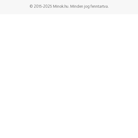
© 2015-2025 Minok.hu. Minden jog fenntartva.