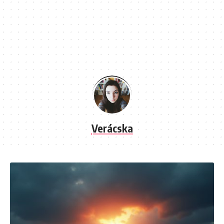
Verácska