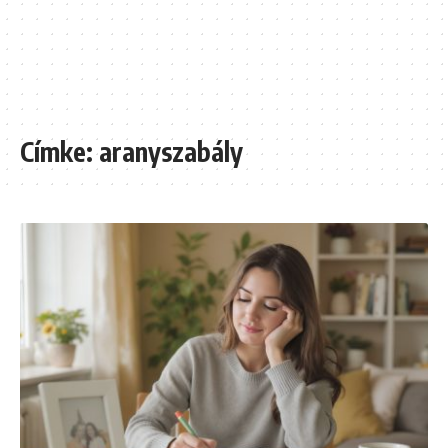
Címke:
aranyszabály