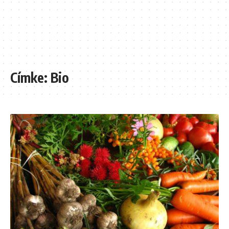
Címke:
Bio