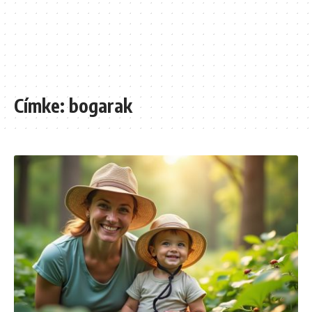
Címke:
bogarak