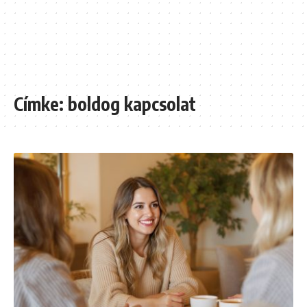
Címke:
boldog kapcsolat