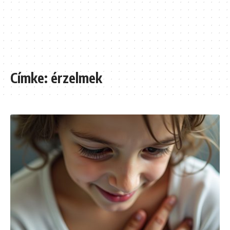
Címke:
érzelmek