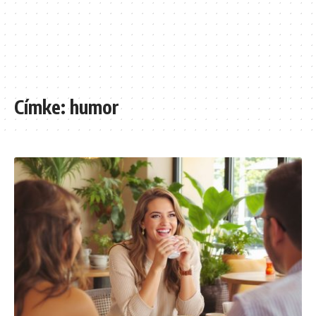
Címke:
humor