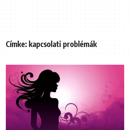
Címke:
kapcsolati problémák