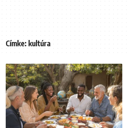
Címke:
kultúra