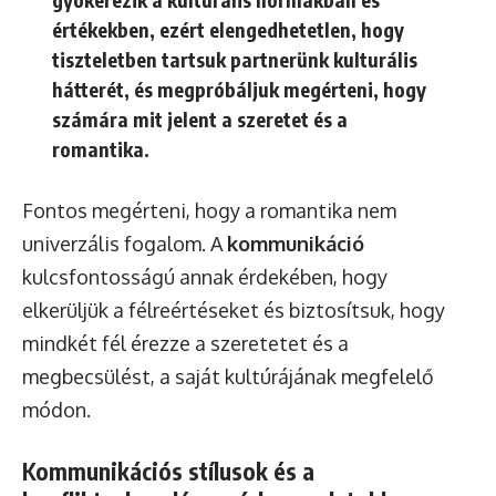
értékekben, ezért elengedhetetlen, hogy
tiszteletben tartsuk partnerünk kulturális
hátterét, és megpróbáljuk megérteni, hogy
számára mit jelent a szeretet és a
romantika.
Fontos megérteni, hogy a romantika nem
univerzális fogalom. A
kommunikáció
kulcsfontosságú annak érdekében, hogy
elkerüljük a félreértéseket és biztosítsuk, hogy
mindkét fél érezze a szeretetet és a
megbecsülést, a saját kultúrájának megfelelő
módon.
Kommunikációs stílusok és a