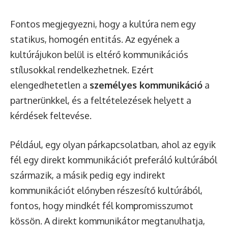
Fontos megjegyezni, hogy a kultúra nem egy
statikus, homogén entitás. Az egyének a
kultúrájukon belül is eltérő kommunikációs
stílusokkal rendelkezhetnek. Ezért
elengedhetetlen a
személyes kommunikáció
a
partnerünkkel, és a feltételezések helyett a
kérdések feltevése.
Például, egy olyan párkapcsolatban, ahol az egyik
fél egy direkt kommunikációt preferáló kultúrából
származik, a másik pedig egy indirekt
kommunikációt előnyben részesítő kultúrából,
fontos, hogy mindkét fél kompromisszumot
kössön. A direkt kommunikátor megtanulhatja,