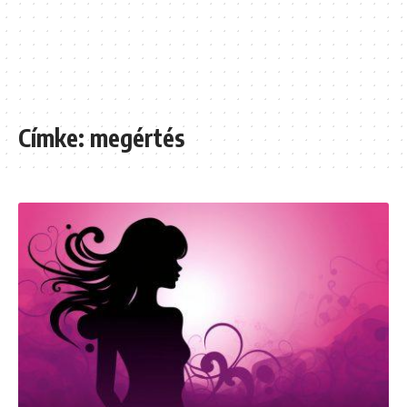
Címke:
megértés