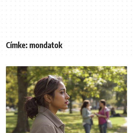
Címke:
mondatok