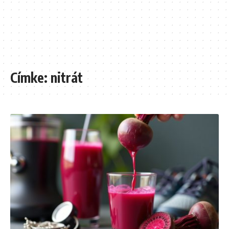
Címke:
nitrát