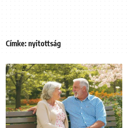
Címke:
nyitottság