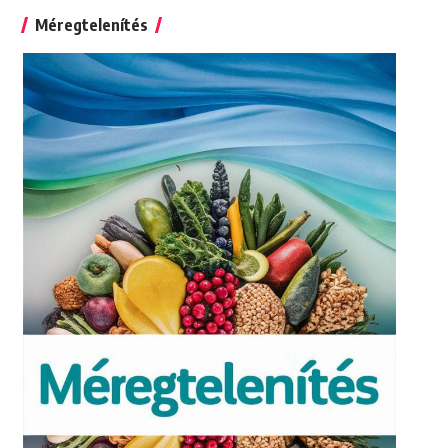
Méregtelenítés